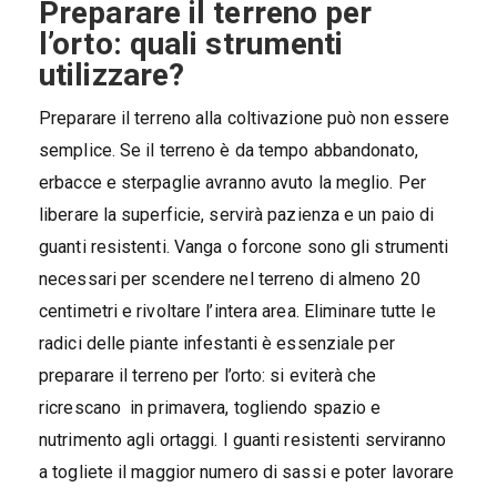
Preparare il terreno per
l’orto: q
uali strumenti
utilizzare?
Preparare il terreno alla coltivazione può non essere
semplice. Se il terreno è da tempo abbandonato,
erbacce e sterpaglie avranno avuto la meglio. Per
liberare la superficie, servirà pazienza e un paio di
guanti resistenti. Vanga o forcone sono gli strumenti
necessari per scendere nel terreno di almeno 20
centimetri e rivoltare l’intera area. Eliminare tutte le
radici delle piante infestanti è essenziale per
preparare il terreno per l’orto: si eviterà che
ricrescano in primavera, togliendo spazio e
nutrimento agli ortaggi. I guanti resistenti serviranno
a togliete il maggior numero di sassi e poter lavorare