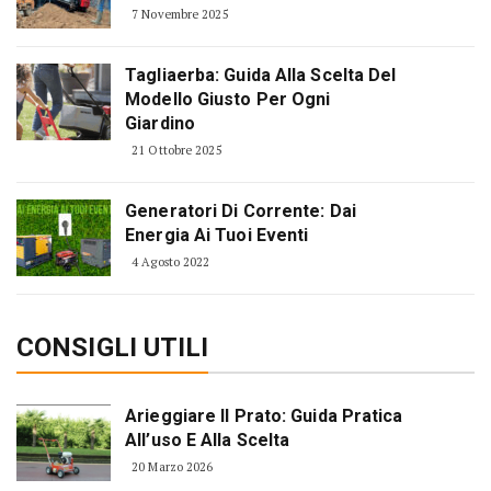
7 Novembre 2025
Tagliaerba: Guida Alla Scelta Del
Modello Giusto Per Ogni
Giardino
21 Ottobre 2025
Generatori Di Corrente: Dai
Energia Ai Tuoi Eventi
4 Agosto 2022
CONSIGLI UTILI
Arieggiare Il Prato: Guida Pratica
All’uso E Alla Scelta
20 Marzo 2026