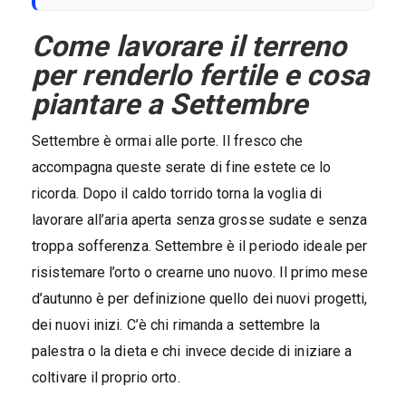
Come lavorare il terreno
per renderlo fertile e cosa
piantare a Settembre
Settembre è ormai alle porte. Il fresco che
accompagna queste serate di fine estete ce lo
ricorda. Dopo il caldo torrido torna la voglia di
lavorare all’aria aperta senza grosse sudate e senza
troppa sofferenza. Settembre è il periodo ideale per
risistemare l’orto o crearne uno nuovo. Il primo mese
d’autunno è per definizione quello dei nuovi progetti,
dei nuovi inizi. C’è chi rimanda a settembre la
palestra o la dieta e chi invece decide di iniziare a
coltivare il proprio orto.