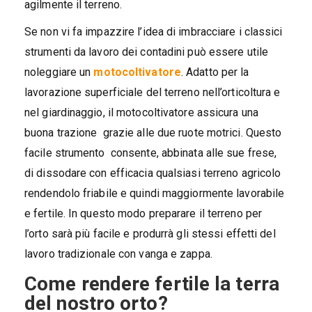
agilmente il terreno.
Se non vi fa impazzire l’idea di imbracciare i classici
strumenti da lavoro dei contadini può essere utile
noleggiare un
motocoltivatore
. Adatto per la
lavorazione superficiale del terreno nell’orticoltura e
nel giardinaggio, il motocoltivatore assicura una
buona trazione grazie alle due ruote motrici. Questo
facile strumento consente, abbinata alle sue frese,
di dissodare con efficacia qualsiasi terreno agricolo
rendendolo friabile e quindi maggiormente lavorabile
e fertile. In questo modo preparare il terreno per
l’orto sarà più facile e produrrà gli stessi effetti del
lavoro tradizionale con vanga e zappa.
Come rendere fertile la terra
del nostro orto?