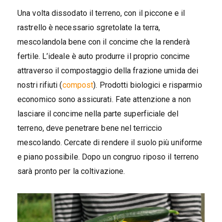
Una volta dissodato il terreno, con il piccone e il
rastrello è necessario sgretolate la terra,
mescolandola bene con il concime che la renderà
fertile. L’ideale è auto produrre il proprio concime
attraverso il compostaggio della frazione umida dei
nostri rifiuti (
compost
). Prodotti biologici e risparmio
economico sono assicurati. Fate attenzione a non
lasciare il concime nella parte superficiale del
terreno, deve penetrare bene nel terriccio
mescolando. Cercate di rendere il suolo più uniforme
e piano possibile. Dopo un congruo riposo il terreno
sarà pronto per la coltivazione.