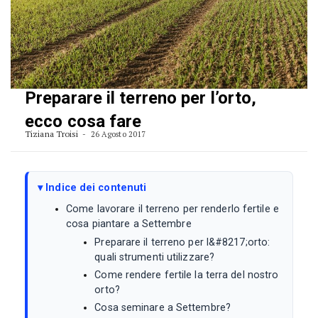
Preparare il terreno per l’orto,
ecco cosa fare
Tiziana Troisi
26 Agosto 2017
Indice dei contenuti
Come lavorare il terreno per renderlo fertile e
cosa piantare a Settembre
Preparare il terreno per l&#8217;orto:
quali strumenti utilizzare?
Come rendere fertile la terra del nostro
orto?
Cosa seminare a Settembre?