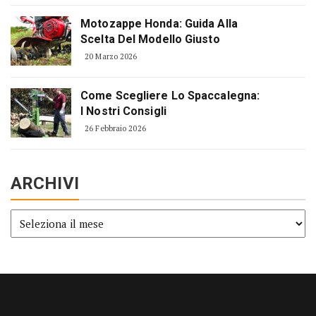
Motozappe Honda: Guida Alla
Scelta Del Modello Giusto
20 Marzo 2026
Come Scegliere Lo Spaccalegna:
I Nostri Consigli
26 Febbraio 2026
ARCHIVI
Archivi