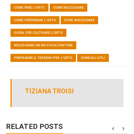
COME FARE L'ORTO
COME NOLEGGIARE
COME PREPARARE L'ORTO
DOVE NOLEGGIARE
GUIDA PER COLTIVARE L'ORTO
NOLEGGIARE UN MOTOCOLTIVATORE
PREPARARE IL TERRENO PER L'ORTO
CONSIGLI UTILI
TIZIANA TROISI
RELATED POSTS