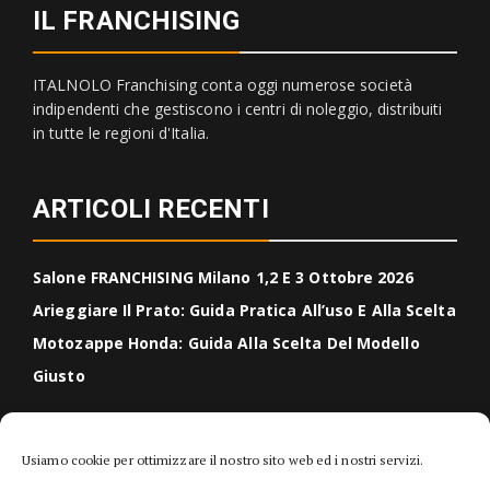
IL FRANCHISING
ITALNOLO Franchising conta oggi numerose società
indipendenti che gestiscono i centri di noleggio, distribuiti
in tutte le regioni d'Italia.
ARTICOLI RECENTI
Salone FRANCHISING Milano 1,2 E 3 Ottobre 2026
Arieggiare Il Prato: Guida Pratica All’uso E Alla Scelta
Motozappe Honda: Guida Alla Scelta Del Modello
Giusto
CERCA NEL BLOG
Usiamo cookie per ottimizzare il nostro sito web ed i nostri servizi.