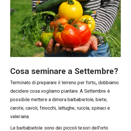
Cosa seminare a Settembre?
Terminato di preparare il terreno per l’orto
,
dobbiamo
decidere cosa vogliamo piantare. A Settembre è
possibile mettere a dimora barbabietole, biete,
carote, cavoli, finocchi, lattughe, rucola, spinaci e
valeriana.
Le barbabietole sono dei piccoli tesori dell’orto