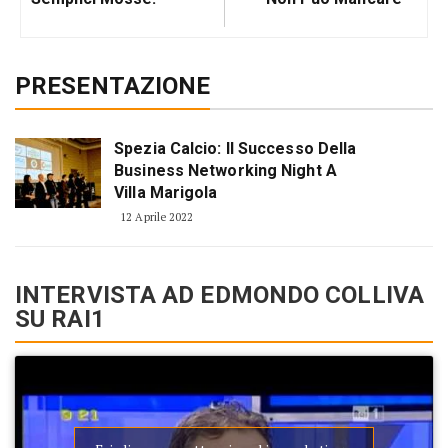
PRESENTAZIONE
Spezia Calcio: Il Successo Della
Business Networking Night A
Villa Marigola
12 Aprile 2022
INTERVISTA AD EDMONDO COLLIVA
SU RAI1