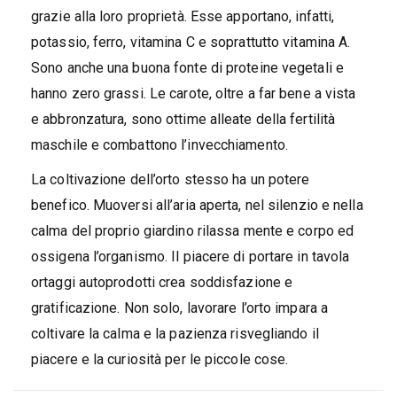
grazie alla loro proprietà. Esse apportano, infatti,
potassio, ferro, vitamina C e soprattutto vitamina A.
Sono anche una buona fonte di proteine vegetali e
hanno zero grassi. Le carote, oltre a far bene a vista
e abbronzatura, sono ottime alleate della fertilità
maschile e combattono l’invecchiamento.
La coltivazione dell’orto stesso ha un potere
benefico. Muoversi all’aria aperta, nel silenzio e nella
calma del proprio giardino rilassa mente e corpo ed
ossigena l’organismo. Il piacere di portare in tavola
ortaggi autoprodotti crea soddisfazione e
gratificazione. Non solo, lavorare l’orto impara a
coltivare la calma e la pazienza risvegliando il
piacere e la curiosità per le piccole cose.