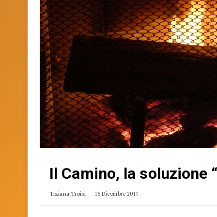
Il Camino, la soluzione
Tiziana Troisi
16 Dicembre 2017