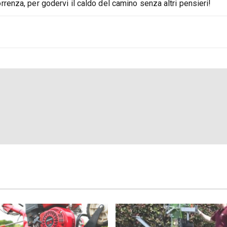
renza, per godervi il caldo del camino senza altri pensieri!