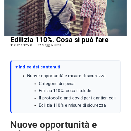
Edilizia 110%. Cosa si può fare
Tiziana Troisi
22 Maggio 2020
Indice dei contenuti
Nuove opportunità e misure di sicurezza
Categorie di spesa
Edilizia 110%, cosa esclude
Il protocollo anti-covid per i cantieri edili
Edilizia 110% e misure di sicurezza
Nuove opportunità e