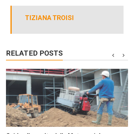
TIZIANA TROISI
RELATED POSTS