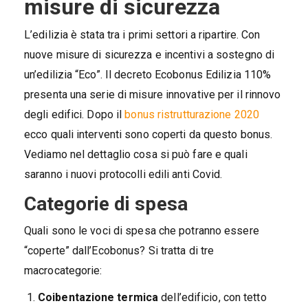
misure di sicurezza
L’edilizia è stata tra i primi settori a ripartire. Con
nuove misure di sicurezza e incentivi a sostegno di
un’edilizia “Eco”. Il decreto Ecobonus Edilizia 110%
presenta una serie di misure innovative per il rinnovo
degli edifici. Dopo il
bonus ristrutturazione 2020
ecco quali interventi sono coperti da questo bonus.
Vediamo nel dettaglio cosa si può fare e quali
saranno i nuovi protocolli edili anti Covid.
Categorie di spesa
Quali sono le voci di spesa che potranno essere
“coperte” dall’Ecobonus? Si tratta di tre
macrocategorie:
Coibentazione termica
dell’edificio, con tetto