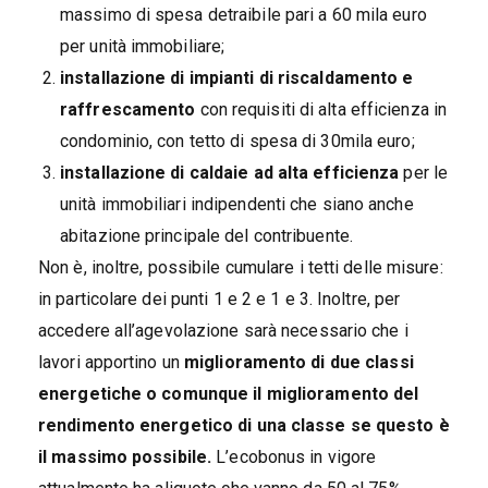
massimo di spesa detraibile pari a 60 mila euro
per unità immobiliare;
installazione di impianti di riscaldamento e
raffrescamento
con requisiti di alta efficienza in
condominio, con tetto di spesa di 30mila euro;
installazione di caldaie ad alta efficienza
per le
unità immobiliari indipendenti che siano anche
abitazione principale del contribuente.
Non è, inoltre, possibile cumulare i tetti delle misure:
in particolare dei punti 1 e 2 e 1 e 3. Inoltre, per
accedere all’agevolazione sarà necessario che i
lavori apportino un
miglioramento di due classi
energetiche o comunque il miglioramento del
rendimento energetico di una classe se questo è
il massimo possibile.
L’ecobonus in vigore