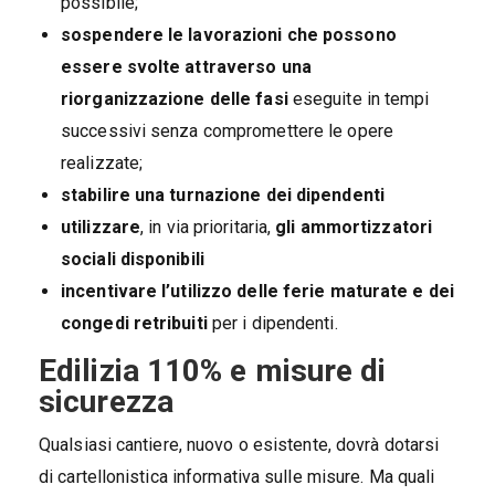
possibile;
sospendere le lavorazioni che possono
essere svolte attraverso una
riorganizzazione delle fasi
eseguite in tempi
successivi senza compromettere le opere
realizzate;
stabilire una turnazione dei dipendenti
utilizzare
, in via prioritaria,
gli ammortizzatori
sociali disponibili
incentivare l’utilizzo delle ferie maturate e dei
congedi retribuiti
per i dipendenti.
Edilizia 110% e misure di
sicurezza
Qualsiasi cantiere, nuovo o esistente, dovrà dotarsi
di cartellonistica informativa sulle misure. Ma quali