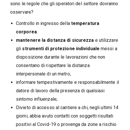
sono le regole che gli operatori del settore dovranno
osservare?
Controllo in ingresso della
temperatura
corporea
.
mantenere la distanza di sicurezza
e utilizzare
gli
strumenti di protezione individuale
messi a
disposizione durante le lavorazioni che non
consentano di rispettare la distanza
interpersonale di un metro;
informare tempestivamente e responsabilmente il
datore di lavoro della presenza di qualsiasi
sintomo influenzale;
Divieto di accesso al cantiere a chi, negli ultimi 14
giorni, abbia avuto contatti con soggetti risultati
positivi al Covid-19 o provenga da zone a rischio