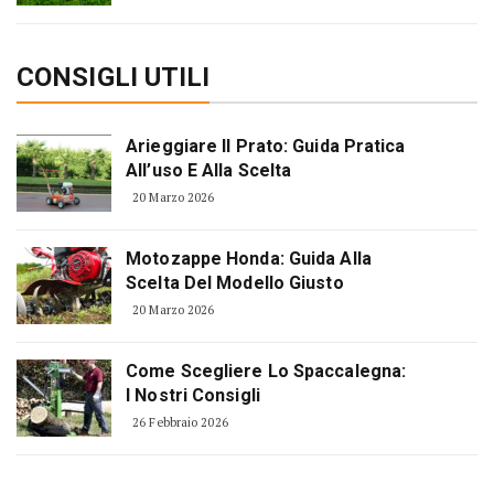
CONSIGLI UTILI
Arieggiare Il Prato: Guida Pratica
All’uso E Alla Scelta
20 Marzo 2026
Motozappe Honda: Guida Alla
Scelta Del Modello Giusto
20 Marzo 2026
Come Scegliere Lo Spaccalegna:
I Nostri Consigli
26 Febbraio 2026