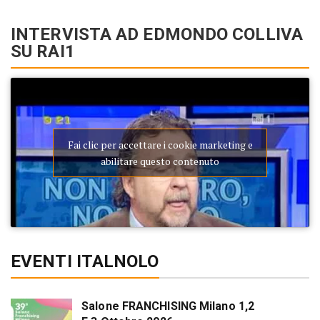
INTERVISTA AD EDMONDO COLLIVA
SU RAI1
Fai clic per accettare i cookie marketing e
abilitare questo contenuto
EVENTI ITALNOLO
Salone FRANCHISING Milano 1,2