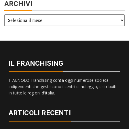
ARCHIVI
Archivi
IL FRANCHISING
ITALNOLO Franchising conta oggi numerose società
indipendenti che gestiscono i centri di noleggio, distribuiti
in tutte le regioni d'Italia.
ARTICOLI RECENTI