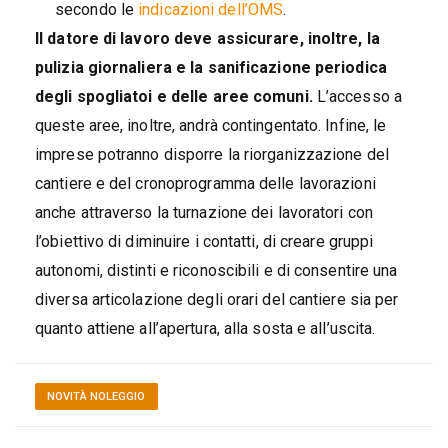
secondo le
indicazioni dell’OMS
.
Il datore di lavoro deve assicurare, inoltre, la
pulizia giornaliera e la sanificazione periodica
degli spogliatoi
e delle aree comuni.
L’accesso a
queste aree, inoltre, andrà contingentato. Infine, le
imprese potranno disporre la riorganizzazione del
cantiere e del cronoprogramma delle lavorazioni
anche attraverso la turnazione dei lavoratori con
l’obiettivo di diminuire i contatti, di creare gruppi
autonomi, distinti e riconoscibili e di consentire una
diversa articolazione degli orari del cantiere sia per
quanto attiene all’apertura, alla sosta e all’uscita.
NOVITÀ NOLEGGIO