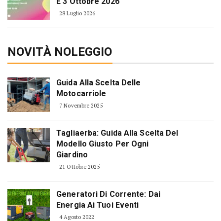
E 3 Ottobre 2026
28 Luglio 2026
NOVITÀ NOLEGGIO
Guida Alla Scelta Delle
Motocarriole
7 Novembre 2025
Tagliaerba: Guida Alla Scelta Del
Modello Giusto Per Ogni
Giardino
21 Ottobre 2025
Generatori Di Corrente: Dai
Energia Ai Tuoi Eventi
4 Agosto 2022