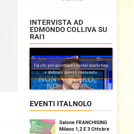
INTERVISTA AD
EDMONDO COLLIVA SU
RAI1
Fai clic per accettare i cookie marketing
e abilitare questo contenuto
EVENTI ITALNOLO
Salone FRANCHISING
Milano 1,2 E 3 Ottobre