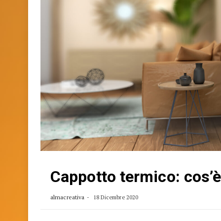
Cappotto termico: cos’è
almacreativa
18 Dicembre 2020