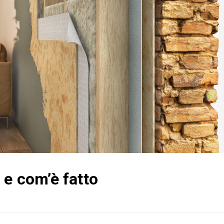
 e com’è fatto