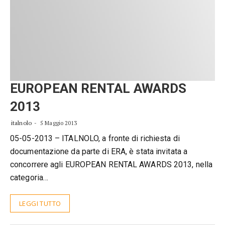
EUROPEAN RENTAL AWARDS
2013
italnolo
5 Maggio 2013
05-05-2013 – ITALNOLO, a fronte di richiesta di
documentazione da parte di ERA, è stata invitata a
concorrere agli EUROPEAN RENTAL AWARDS 2013, nella
categoria…
LEGGI TUTTO