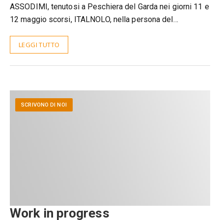
ASSODIMI, tenutosi a Peschiera del Garda nei giorni 11 e
12 maggio scorsi, ITALNOLO, nella persona del…
LEGGI TUTTO
SCRIVONO DI NOI
Work in progress