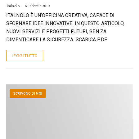
italnolo
6 Febbraio 2012
ITALNOLO È UN’OFFICINA CREATIVA, CAPACE DI
SFORNARE IDEE INNOVATIVE. IN QUESTO ARTICOLO,
NUOVI SERVIZI E PROGETTI FUTURI, SEN ZA
DIMENTICARE LA SICUREZZA. SCARICA PDF
LEGGI TUTTO
SCRIVONO DI NOI