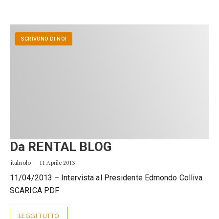
SCRIVONO DI NOI
Da RENTAL BLOG
italnolo
11 Aprile 2013
11/04/2013 – Intervista al Presidente Edmondo Colliva.
SCARICA PDF
LEGGI TUTTO