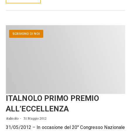
SCRIVONO DI NOI
ITALNOLO PRIMO PREMIO
ALL’ECCELLENZA
italnolo
31 Maggio 2012
31/05/2012 – In occasione del 20° Congresso Nazionale