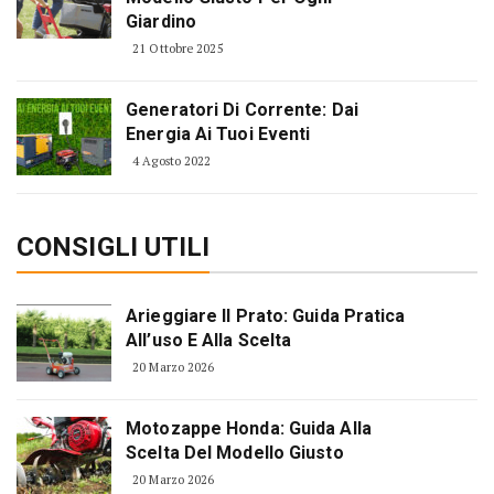
Giardino
21 Ottobre 2025
Generatori Di Corrente: Dai
Energia Ai Tuoi Eventi
4 Agosto 2022
CONSIGLI UTILI
Arieggiare Il Prato: Guida Pratica
All’uso E Alla Scelta
20 Marzo 2026
Motozappe Honda: Guida Alla
Scelta Del Modello Giusto
20 Marzo 2026