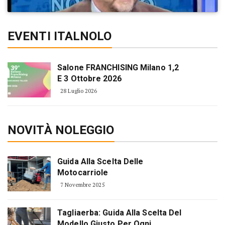
EVENTI ITALNOLO
Salone FRANCHISING Milano 1,2
E 3 Ottobre 2026
28 Luglio 2026
NOVITÀ NOLEGGIO
Guida Alla Scelta Delle
Motocarriole
7 Novembre 2025
Tagliaerba: Guida Alla Scelta Del
Modello Giusto Per Ogni